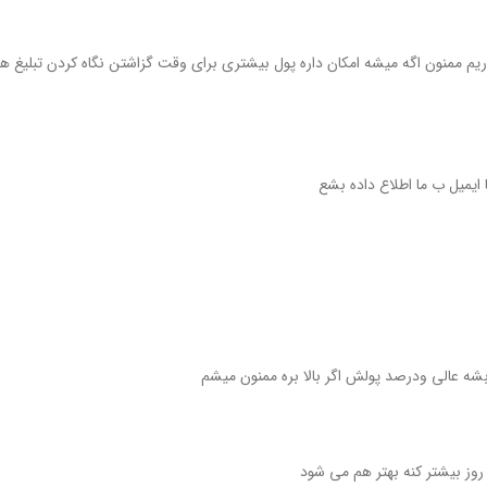
یاریم ممنون اگه میشه امکان داره پول بیشتری برای وقت گزاشتن نگاه کردن تبلیغ 
ا ایمیل ب ما اطلاع داده بشع
ه عالی ودرصد پولش اگر بالا بره ممنون میشم
روز بیشتر کنه بهتر هم می شود