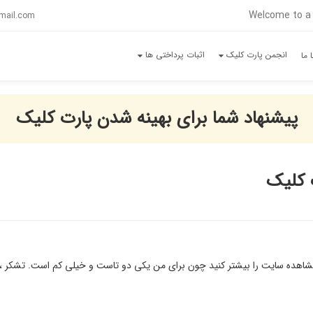
Welcome to a 
mail.com
انجمن پارت کلیک
اثبات پرداختی ها
 ما
پیشنهاد شما برای بهینه شدن پارت کلیک
 کلیک
شاهده سایت را بیشتر کنید چون برای من یکی دو تاست و خیلی کم است. تشکر ، کاربر