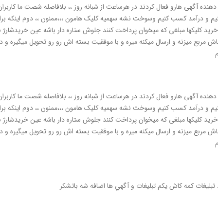
دهنده آگهی هارو فعال کردند در هرساعت از شبانه روز ،، بلافاصله شصت ما کاربران
نیم و درآمد کسب کنیم وسوخت نشه سهمیه کلیک هامون ،،،ممنون ،، دوم اینکه برا
 خرید کلیکها مبلغی که میخوان پرداخت کنند جلوش ستاره دار باشه عین خریدشارژ بس
م
دهنده آگهی هارو فعال کردند در هرساعت از شبانه روز ،، بلافاصله شصت ما کاربران
نیم و درآمد کسب کنیم وسوخت نشه سهمیه کلیک هامون ،،،ممنون ،، دوم اینکه برا
 خرید کلیکها مبلغی که میخوان پرداخت کنند جلوش ستاره دار باشه عین خریدشارژ بس
م
 تبليغات کمه کاش يکم تبليغات و آگهي ها اضافه شه باتشکر