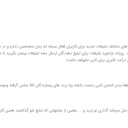
ای مختلف تبلیغات جدید برای کاربران فعال میشه اما زمان مشخصی نداره و در طو
د. روزانه بازخورد تبلیغات برای تبلیغ دهندگان ارسال بشه تبلیغات بیشتر بگیرید ت
 درآمد تاثیری برای کاربر نخواهد داشت.
فا مدیر انجمن کمی زحمت بکشه وبا برند های وسازندگان کالا تماس گرفته وموض
ثل سرمایه گذاری تو ترید و.... بعضی از سایتهایی که تبلیغ شو گذاشتید همین کار