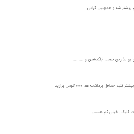
م بیشتر شه و همچنین گرانی
 رو بذارین نصب اپلکیشین و .........
 حداقل برداشت هم ۱۰۰۰۰تومن بزارید