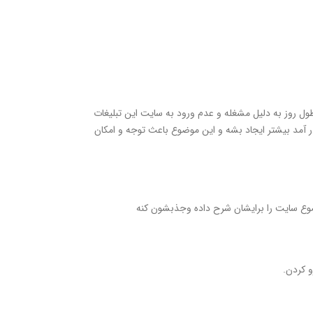
ل روز به دلیل مشغله و عدم ورود به سایت این تبلیغات
ا در آمد بیشتر ایجاد بشه و این موضوع باعث توجه و امکان
وع سایت را برایشان شرح داده وجذبشون کنه
و کردن.