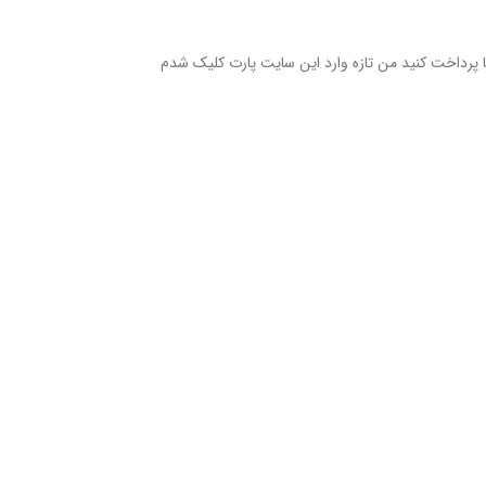
ها پرداخت کنید من تازه وارد این سایت پارت کلیک شدم