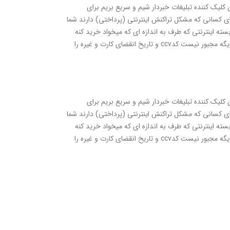
 کلیک کننده تبلیغات خبردار شیم و سریع بریم برای
ی کسانی که مشکل تراکنش اینترنتی (پرداختی) دارند شما
ته اینترنتی که طرف به اندازه ای که میخواد خرید کنه
جلوی مبلغش ستاره وشماره موبایلش رو وارد میکنه ودر انتهاش مربع میزنه و ارسال میکنه میره و با موفقیت بسته اش رو رو تحویل میگیره و دیگه مجبور نیست کدccv و تاریخ انقضای کارت و غیره را
 کلیک کننده تبلیغات خبردار شیم و سریع بریم برای
ی کسانی که مشکل تراکنش اینترنتی (پرداختی) دارند شما
ته اینترنتی که طرف به اندازه ای که میخواد خرید کنه
جلوی مبلغش ستاره وشماره موبایلش رو وارد میکنه ودر انتهاش مربع میزنه و ارسال میکنه میره و با موفقیت بسته اش رو رو تحویل میگیره و دیگه مجبور نیست کدccv و تاریخ انقضای کارت و غیره را