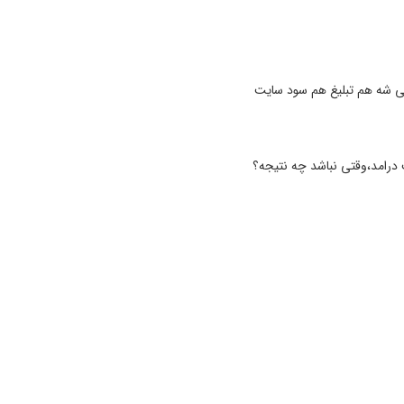
درامد،وقتی نباشد چه نتیجه؟